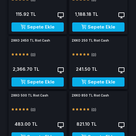
115.92 TL
1,188.18 TL
Sepete Ekle
Sepete Ekle
2XKO 2450 TL Riot Cash
2XKO 250 TL Riot Cash
(0)
(0)
2,366.70 TL
241.50 TL
Sepete Ekle
Sepete Ekle
2XKO 500 TL Riot Cash
2XKO 850 TL Riot Cash
(0)
(0)
483.00 TL
821.10 TL