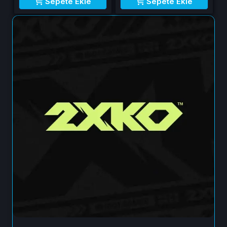
Sepete Ekle
Sepete Ekle