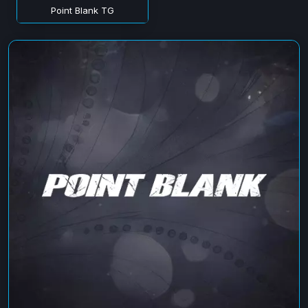
Point Blank TG