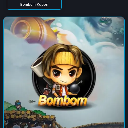
Bombom Kupon