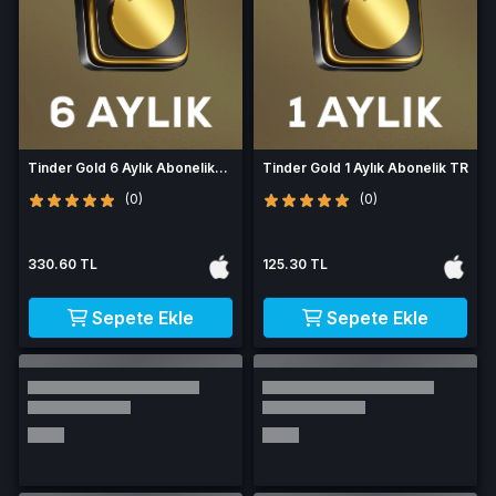
Tinder Gold 6 Aylık Abonelik
Tinder Gold 1 Aylık Abonelik TR
TR
(0)
(0)
330.60 TL
125.30 TL
Sepete Ekle
Sepete Ekle