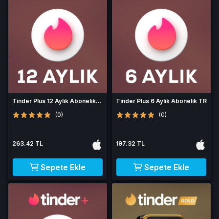
Tinder Plus 12 Aylık Abonelik
Tinder Plus 6 Aylık Abonelik TR
TR
(0)
(0)
263.42 TL
197.32 TL
Sepete Ekle
Sepete Ekle