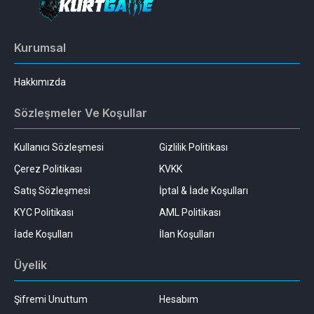
Kurumsal
Hakkımızda
Sözleşmeler Ve Koşullar
Kullanıcı Sözleşmesi
Gizlilik Politikası
Çerez Politikası
KVKK
Satış Sözleşmesi
İptal & İade Koşulları
KYC Politikası
AML Politikası
İade Koşulları
İlan Koşulları
Üyelik
Şifremi Unuttum
Hesabım