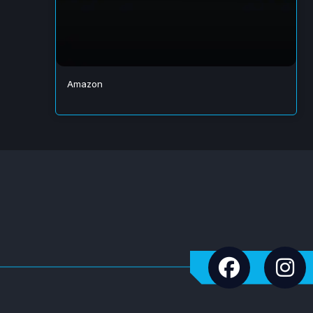
Amazon