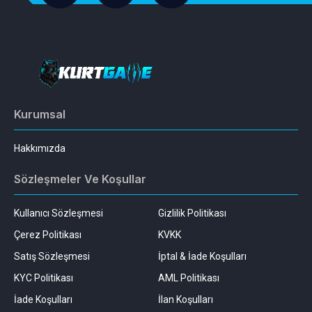
Kurumsal
Hakkımızda
Sözleşmeler Ve Koşullar
Kullanıcı Sözleşmesi
Gizlilik Politikası
Çerez Politikası
KVKK
Satış Sözleşmesi
İptal & İade Koşulları
KYC Politikası
AML Politikası
İade Koşulları
İlan Koşulları