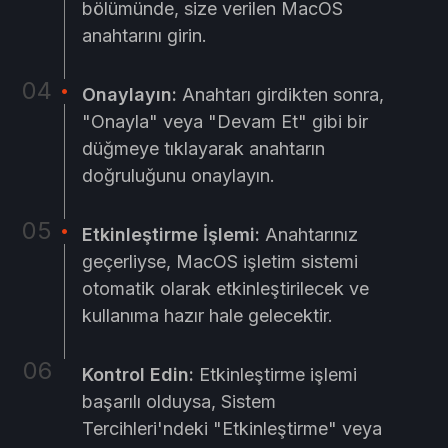
bölümünde, size verilen MacOS
anahtarını girin.
Onaylayın:
Anahtarı girdikten sonra,
"Onayla" veya "Devam Et" gibi bir
düğmeye tıklayarak anahtarın
doğruluğunu onaylayın.
Etkinleştirme İşlemi:
Anahtarınız
geçerliyse, MacOS işletim sistemi
otomatik olarak etkinleştirilecek ve
kullanıma hazır hale gelecektir.
Kontrol Edin:
Etkinleştirme işlemi
başarılı olduysa, Sistem
Tercihleri'ndeki "Etkinleştirme" veya