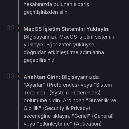
hesabınızda bulunan sipariş
geçmişinizden alın.
MacOS İşletim Sistemini Yükleyin:
Bilgisayarınıza MacOS işletim sistemini
yükleyin. Eğer zaten yüklüyse,
doğrudan etkinleştirme adımlarına
geçebilirsiniz.
Anahtarı Girin:
Bilgisayarınızda
"Ayarlar" (Preferences) veya "Sistem
Tercihleri" (System Preferences)
bölümüne gidin. Ardından "Güvenlik ve
Gizlilik" (Security & Privacy)
seçeneğine tıklayın. "Genel" (General)
veya "Etkinleştirme" (Activation)