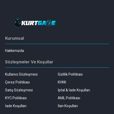
Kurumsal
Hakkımızda
Sözleşmeler Ve Koşullar
Kullanıcı Sözleşmesi
Gizlilik Politikası
Çerez Politikası
KVKK
Satış Sözleşmesi
İptal & İade Koşulları
KYC Politikası
AML Politikası
İade Koşulları
İlan Koşulları