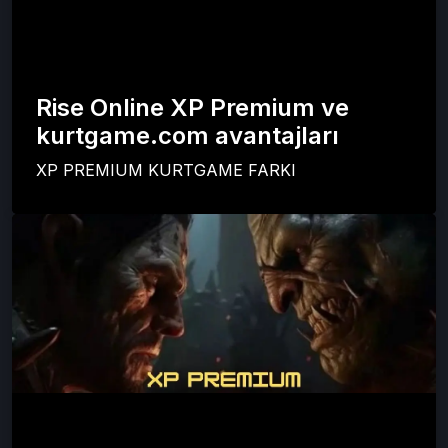
Rise Online XP Premium ve
kurtgame.com avantajları
XP PREMIUM KURTGAME FARKI