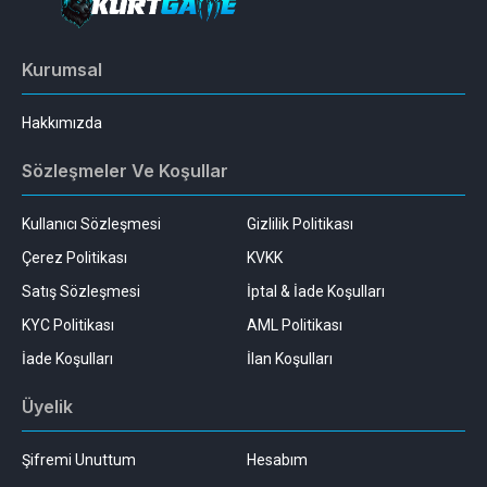
Kurumsal
Hakkımızda
Sözleşmeler Ve Koşullar
Kullanıcı Sözleşmesi
Gizlilik Politikası
Çerez Politikası
KVKK
Satış Sözleşmesi
İptal & İade Koşulları
KYC Politikası
AML Politikası
İade Koşulları
İlan Koşulları
Üyelik
Şifremi Unuttum
Hesabım